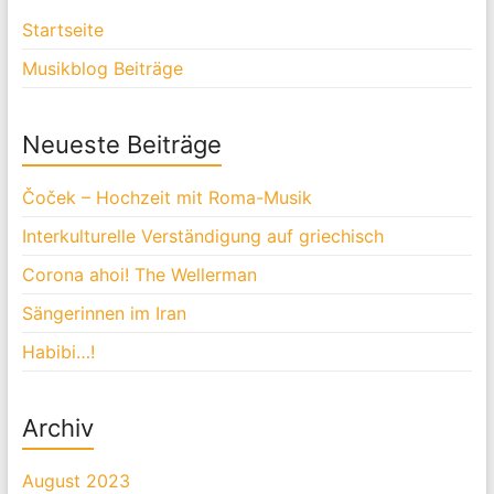
Startseite
Musikblog Beiträge
Neueste Beiträge
Čoček – Hochzeit mit Roma-Musik
Interkulturelle Verständigung auf griechisch
Corona ahoi! The Wellerman
Sängerinnen im Iran
Habibi…!
Archiv
August 2023